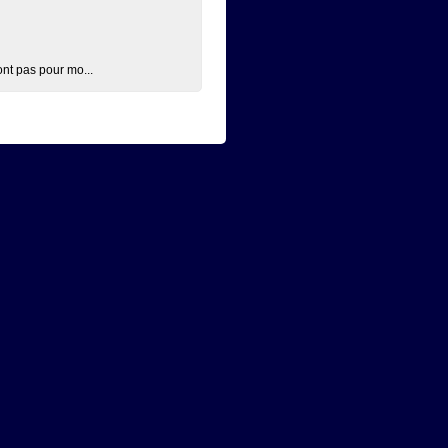
nt pas pour mo...